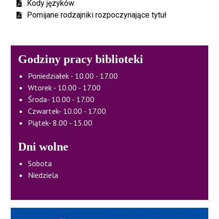
Kody języków
Pomijane rodzajniki rozpoczynające tytuł
Godziny pracy biblioteki
Poniedziałek - 10.00 - 17.00
Wtorek - 10.00 - 17.00
Środa- 10.00 - 17.00
Czwartek- 10.00 - 17.00
Piątek- 8.00 - 15.00
Dni wolne
Sobota
Niedziela