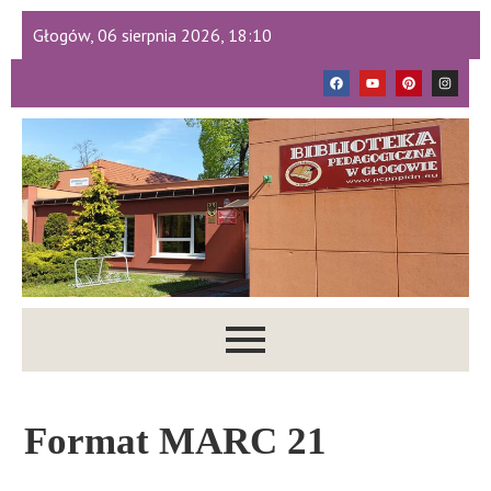
Głogów, 06 sierpnia 2026, 18:10
Format MARC 21