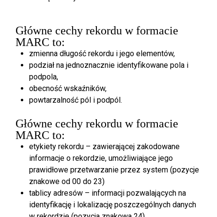
Główne cechy rekordu w formacie
MARC to:
zmienna długość rekordu i jego elementów,
podział na jednoznacznie identyfikowane pola i
podpola,
obecność wskaźników,
powtarzalność pól i podpól.
Główne cechy rekordu w formacie
MARC to:
etykiety rekordu – zawierającej zakodowane
informacje o rekordzie, umożliwiające jego
prawidłowe przetwarzanie przez system (pozycje
znakowe od 00 do 23)
tablicy adresów – informacji pozwalających na
identyfikację i lokalizację poszczególnych danych
w rekordzie (pozycja znakowa 24).