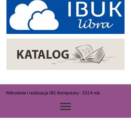
Wdrożenie i realizacja JBS Komputery - 2024 rok.