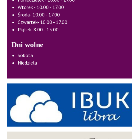
Wtorek - 10.00 - 17.00
Środa- 10.00 - 17.00
Czwartek- 10.00 - 17.00
Piątek- 8.00 - 15.00
Dni wolne
Sobota
Niedziela