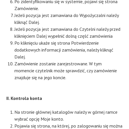
Po zidentyfikowaniu się w systemie, pojawi się strona
Zamówienie.
Jeżeli pozycja jest zamawiana do Wypożyczalni należy
kliknąć Dalej.
Jeżeli pozycja jest zamawiana do Czytelni należy przed
kliknięciem Dalej wypełnić dolną część zamówienia
Po kliknięciu ukaże się strona Potwierdzenie
dodatkowych informacji zamówienia, należy kliknąć
Dalej.
Zamówienie zostanie zarejestrowane. W tym
momencie czytelnik może sprawdzić, czy zamówienie
znajduje się na jego koncie.
II. Kontrola konta
Na stronie głównej katalogów należy w górnej ramce
wybrać opcję Moje konto.
Pojawia się strona, na której, po zalogowaniu się można