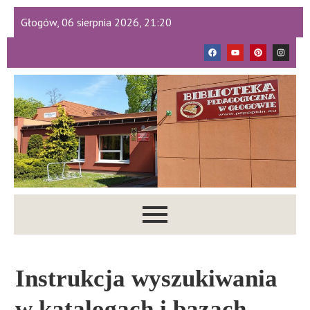
Głogów, 06 sierpnia 2026, 21:20
Instrukcja wyszukiwania
w katalogach i bazach