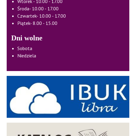
Wtorek - 10.00 - 17.00
Środa- 10.00 - 17.00
Czwartek- 10.00 - 17.00
Piątek- 8.00 - 15.00
Dni wolne
Sobota
Niedziela