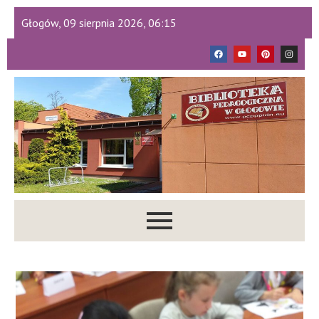
Głogów, 09 sierpnia 2026, 06:15