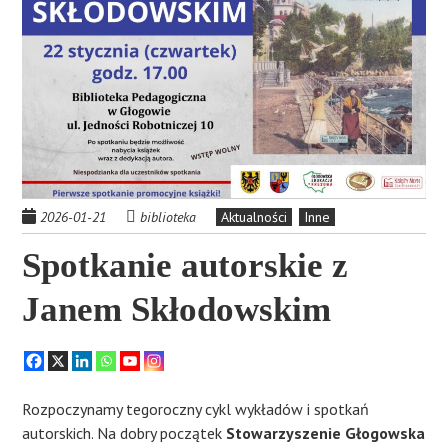
2026-01-21
biblioteka
Aktualności
Inne
Spotkanie autorskie z
Janem Skłodowskim
Rozpoczynamy tegoroczny cykl wykładów i spotkań
autorskich. Na dobry początek
Stowarzyszenie Głogowska