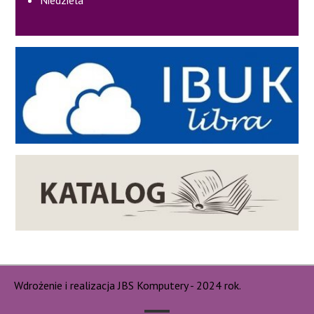
Wdrożenie i realizacja JBS Komputery - 2024 rok.