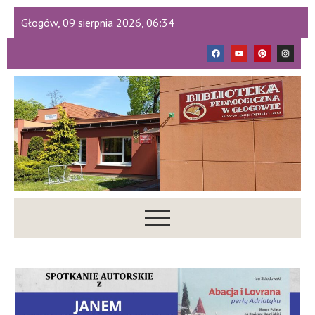
Głogów, 09 sierpnia 2026, 06:34