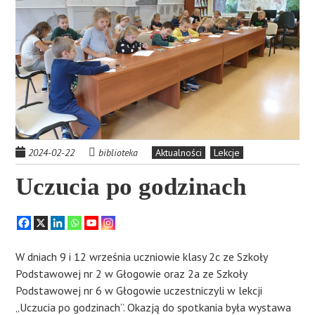
2024-02-22
biblioteka
Aktualności
Lekcje
Uczucia po godzinach
W dniach 9 i 12 września uczniowie klasy 2c ze Szkoły
Podstawowej nr 2 w Głogowie oraz 2a ze Szkoły
Podstawowej nr 6 w Głogowie uczestniczyli w lekcji
„Uczucia po godzinach”. Okazją do spotkania była wystawa