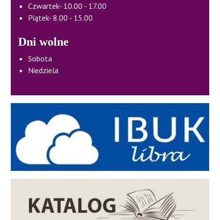
Czwartek- 10.00 - 17.00
Piątek- 8.00 - 15.00
Dni wolne
Sobota
Niedziela