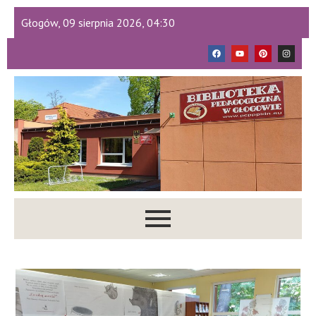
Głogów, 09 sierpnia 2026, 04:30