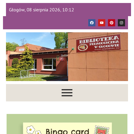
Głogów, 08 sierpnia 2026, 10:12