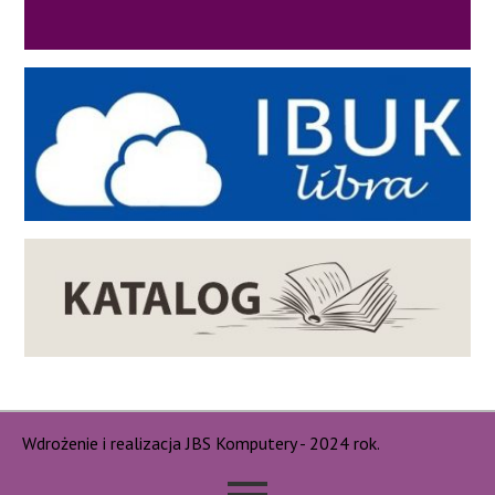
Wdrożenie i realizacja JBS Komputery - 2024 rok.