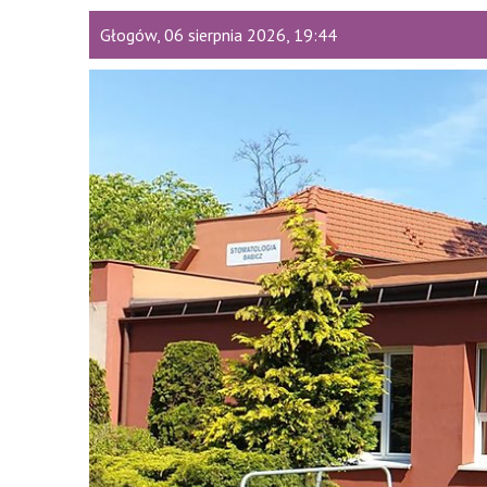
Głogów, 06 sierpnia 2026, 19:44