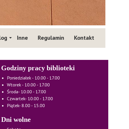
log
Inne
Regulamin
Kontakt
Godziny pracy biblioteki
Poniedziałek - 10.00 - 17.00
Wtorek - 10.00 - 17.00
Środa- 10.00 - 17.00
Czwartek- 10.00 - 17.00
Piątek- 8.00 - 15.00
Dni wolne